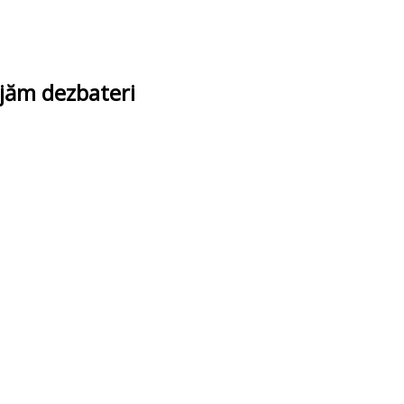
ajăm dezbateri