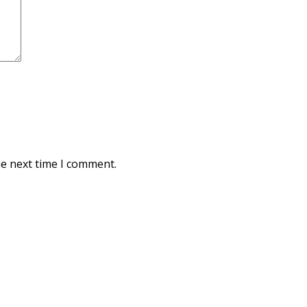
he next time I comment.