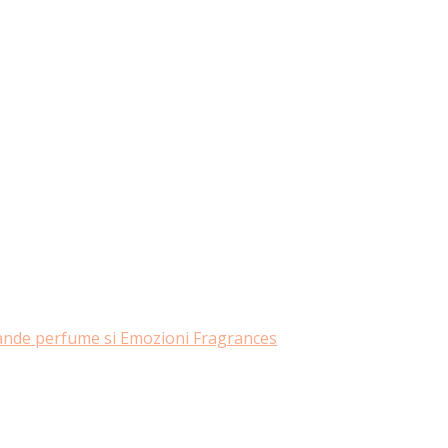
rande perfume si Emozioni Fragrances