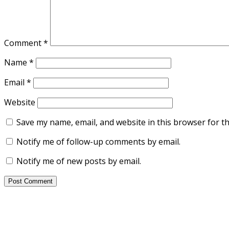
Comment
*
Name
*
Email
*
Website
Save my name, email, and website in this browser for t
Notify me of follow-up comments by email.
Notify me of new posts by email.