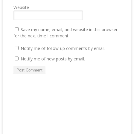
Website
Save my name, email, and website in this browser
for the next time I comment.
Notify me of follow-up comments by email.
Notify me of new posts by email.