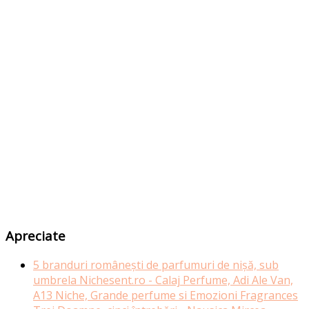
Apreciate
5 branduri românești de parfumuri de nișă, sub
umbrela Nichesent.ro - Calaj Perfume, Adi Ale Van,
A13 Niche, Grande perfume si Emozioni Fragrances