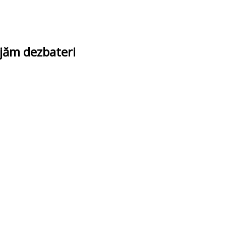
ajăm dezbateri