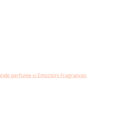
rande perfume si Emozioni Fragrances