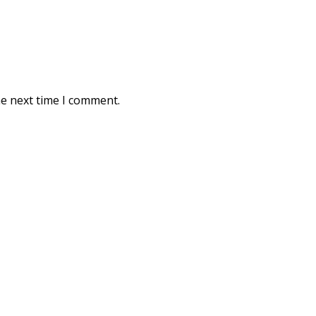
he next time I comment.