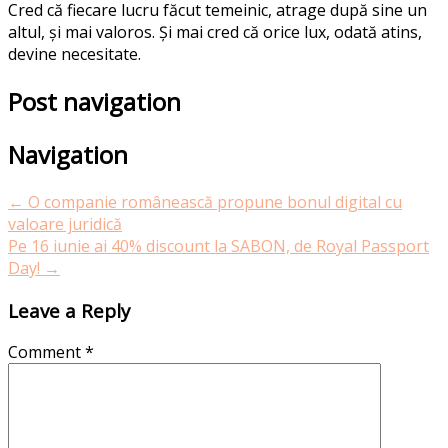
Cred că fiecare lucru făcut temeinic, atrage după sine un
altul, și mai valoros. Și mai cred că orice lux, odată atins,
devine necesitate.
Post navigation
Navigation
←
O companie românească propune bonul digital cu
valoare juridică
Pe 16 iunie ai 40% discount la SABON, de Royal Passport
Day!
→
Leave a Reply
Comment
*