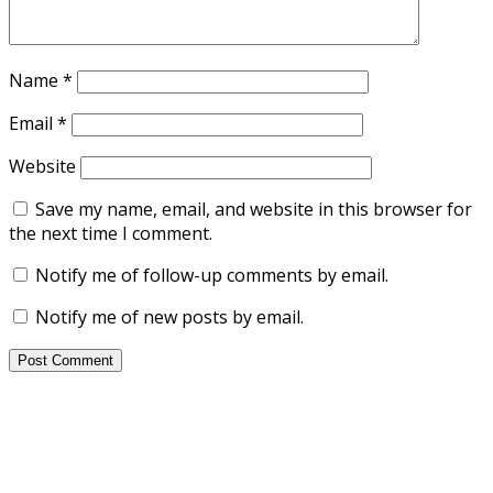
Name
*
Email
*
Website
Save my name, email, and website in this browser for
the next time I comment.
Notify me of follow-up comments by email.
Notify me of new posts by email.