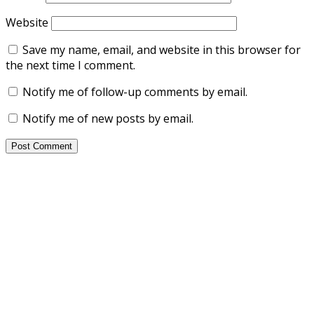
Website
Save my name, email, and website in this browser for
the next time I comment.
Notify me of follow-up comments by email.
Notify me of new posts by email.