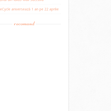
Cycle aniversează 1 an pe 22 aprilie
recomand