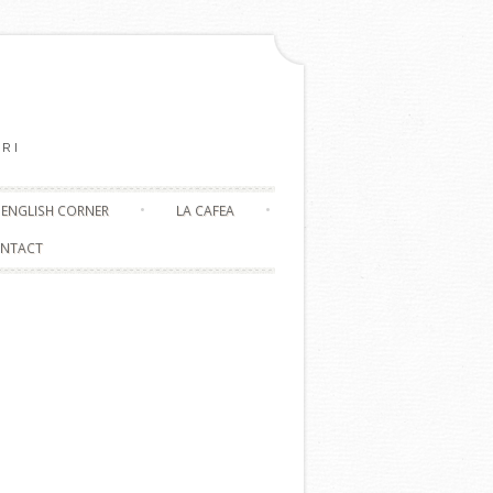
RI
ENGLISH CORNER
LA CAFEA
NTACT