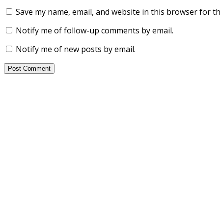
Save my name, email, and website in this browser for t
Notify me of follow-up comments by email.
Notify me of new posts by email.