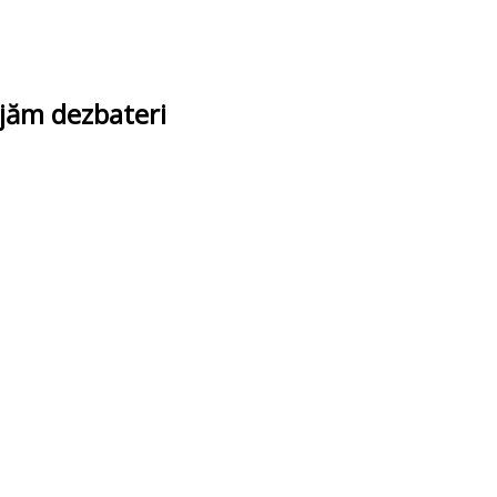
ajăm dezbateri