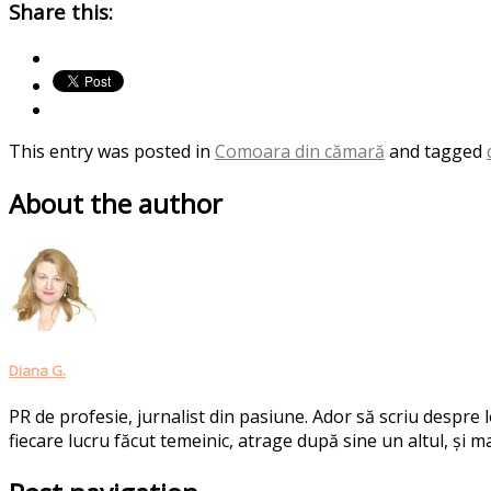
Share this:
This entry was posted in
Comoara din cămară
and tagged
About the author
Diana G.
PR de profesie, jurnalist din pasiune. Ador să scriu despre
fiecare lucru făcut temeinic, atrage după sine un altul, și ma