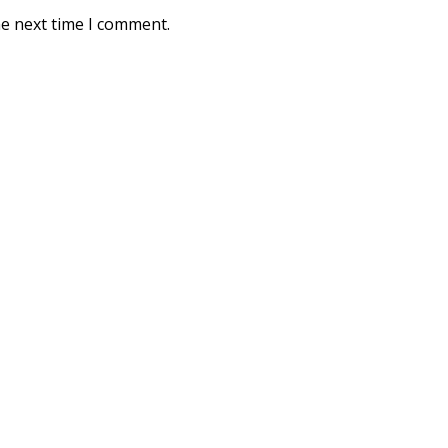
he next time I comment.