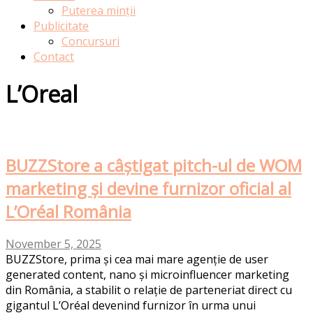
Puterea minții
Publicitate
Concursuri
Contact
L’Oreal
BUZZStore a câștigat pitch-ul de WOM
marketing și devine furnizor oficial al
L’Oréal România
November 5, 2025
BUZZStore, prima și cea mai mare agenție de user
generated content, nano și microinfluencer marketing
din România, a stabilit o relație de parteneriat direct cu
gigantul L’Oréal devenind furnizor în urma unui