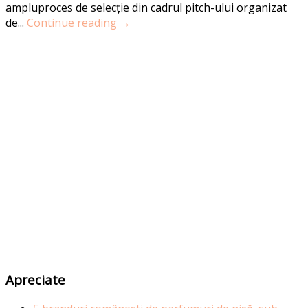
ampluproces de selecție din cadrul pitch-ului organizat
de...
Continue reading →
Apreciate