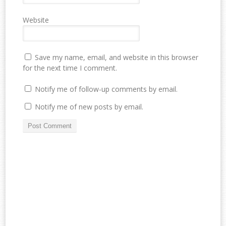
Website
Save my name, email, and website in this browser
for the next time I comment.
Notify me of follow-up comments by email.
Notify me of new posts by email.