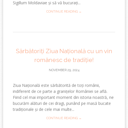
Sigillum Moldaviae și să vă bucurați...
CONTINUE READING →
Sărbătoriți Ziua Națională cu un vin
românesc de tradiție!
NOVEMBER 29, 2024
Ziua Națională este sărbătorită de toți românii,
indiferent de ce parte a granițelor României se află.
Fiind cel mai important moment din istoria noastră, ne
bucurăm alături de cei dragi, punând pe masă bucate
tradiționale și de cele mai multe...
CONTINUE READING →