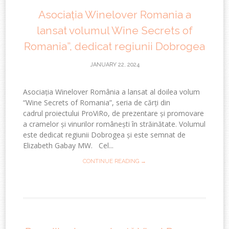
Asociația Winelover Romania a
lansat volumul Wine Secrets of
Romania”, dedicat regiunii Dobrogea
JANUARY 22, 2024
Asociația Winelover România a lansat al doilea volum
“Wine Secrets of Romania”, seria de cărți din
cadrul proiectului ProViRo, de prezentare și promovare
a cramelor și vinurilor românești în străinătate. Volumul
este dedicat regiunii Dobrogea și este semnat de
Elizabeth Gabay MW. Cel...
CONTINUE READING →