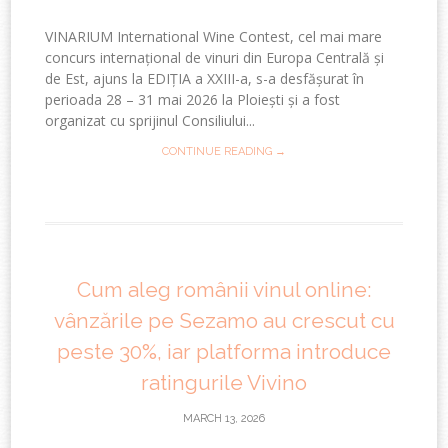
VINARIUM International Wine Contest, cel mai mare
concurs internațional de vinuri din Europa Centrală și
de Est, ajuns la EDIȚIA a XXIII-a, s-a desfășurat în
perioada 28 – 31 mai 2026 la Ploiești și a fost
organizat cu sprijinul Consiliului...
CONTINUE READING →
Cum aleg românii vinul online:
vânzările pe Sezamo au crescut cu
peste 30%, iar platforma introduce
ratingurile Vivino
MARCH 13, 2026