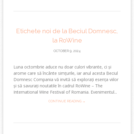
Etichete noi de la Beciul Domnesc,
la RoWine
OCTOBER 9, 2024
Luna octombrie aduce nu doar culori vibrante, ci și
arome care să încânte simțurile, iar anul acesta Beciul
Domnesc Compania vă invită să explorați esența viilor
și să savurați noutatile în cadrul RoWine – The
International Wine Festival of Romania. Evenimentul...
CONTINUE READING →