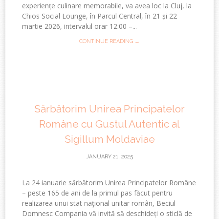
experiențe culinare memorabile, va avea loc la Cluj, la
Chios Social Lounge, în Parcul Central, în 21 și 22
martie 2026, intervalul orar 12:00 –...
CONTINUE READING →
Sărbătorim Unirea Principatelor
Române cu Gustul Autentic al
Sigillum Moldaviae
JANUARY 21, 2025
La 24 ianuarie sărbătorim Unirea Principatelor Române
– peste 165 de ani de la primul pas făcut pentru
realizarea unui stat naţional unitar român, Beciul
Domnesc Compania vă invită să deschideți o sticlă de