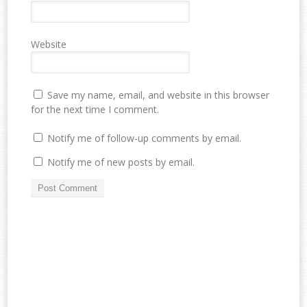
Website
Save my name, email, and website in this browser
for the next time I comment.
Notify me of follow-up comments by email.
Notify me of new posts by email.