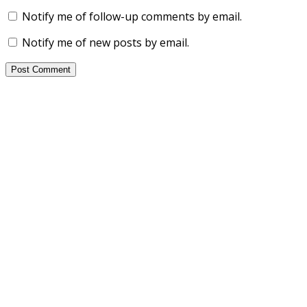
Notify me of follow-up comments by email.
Notify me of new posts by email.