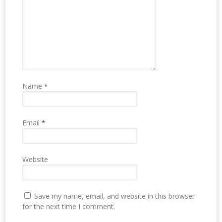
Name
*
Email
*
Website
Save my name, email, and website in this browser
for the next time I comment.