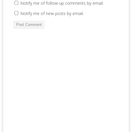
Notify me of follow-up comments by email.
Notify me of new posts by email.