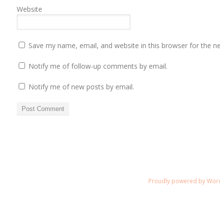
Website
Save my name, email, and website in this browser for the n
Notify me of follow-up comments by email.
Notify me of new posts by email.
Proudly powered by Wor