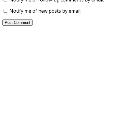
Notify me of new posts by email.