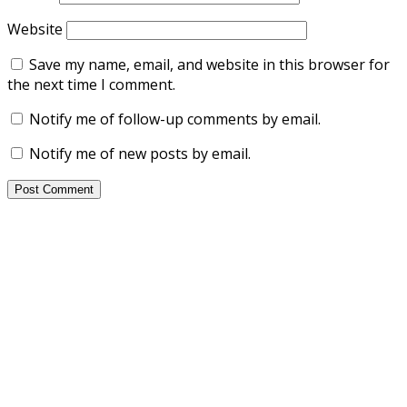
Website
Save my name, email, and website in this browser for
the next time I comment.
Notify me of follow-up comments by email.
Notify me of new posts by email.