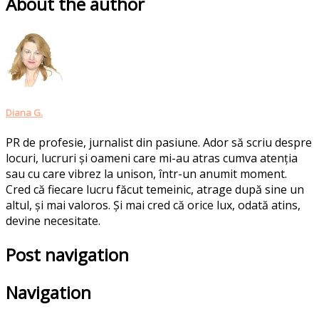
About the author
Diana G.
PR de profesie, jurnalist din pasiune. Ador să scriu despre
locuri, lucruri și oameni care mi-au atras cumva atenția
sau cu care vibrez la unison, într-un anumit moment.
Cred că fiecare lucru făcut temeinic, atrage după sine un
altul, și mai valoros. Și mai cred că orice lux, odată atins,
devine necesitate.
Post navigation
Navigation