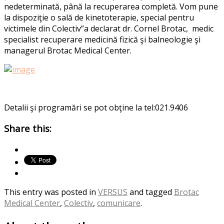
nedeterminată, până la recuperarea completă. Vom pune
la dispoziţie o sală de kinetoterapie, special pentru
victimele din Colectiv”a declarat dr. Cornel Brotac, medic
specialist recuperare medicină fizică şi balneologie şi
managerul Brotac Medical Center.
Detalii şi programări se pot obţine la tel:021.9406
Share this:
This entry was posted in
VERSUS
and tagged
Brotac
Medical Center
,
Colectiv
,
comunicare
.