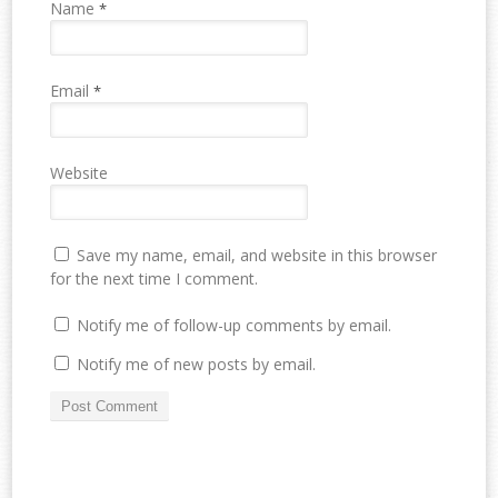
Name
*
Email
*
Website
Save my name, email, and website in this browser
for the next time I comment.
Notify me of follow-up comments by email.
Notify me of new posts by email.