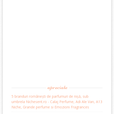
apreciate
5 branduri românești de parfumuri de nișă, sub
umbrela Nichesent.ro - Calaj Perfume, Adi Ale Van, A13
Niche, Grande perfume si Emozioni Fragrances