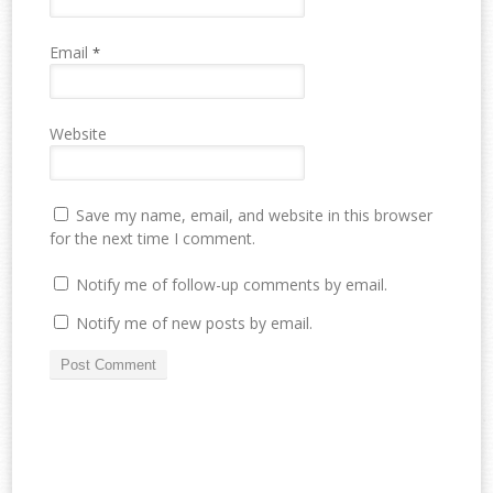
Email
*
Website
Save my name, email, and website in this browser
for the next time I comment.
Notify me of follow-up comments by email.
Notify me of new posts by email.