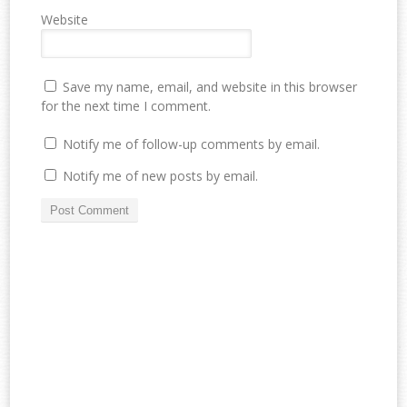
Website
Save my name, email, and website in this browser
for the next time I comment.
Notify me of follow-up comments by email.
Notify me of new posts by email.