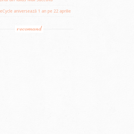
Cycle aniversează 1 an pe 22 aprilie
recomand