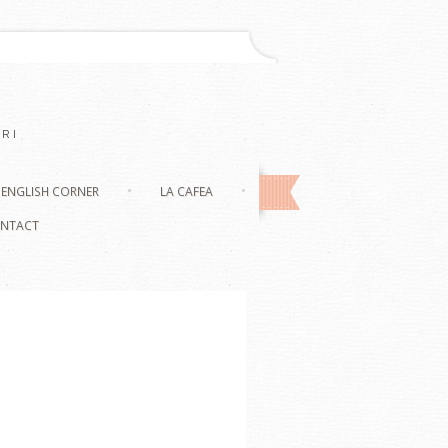
RI
ENGLISH CORNER
LA CAFEA
NTACT