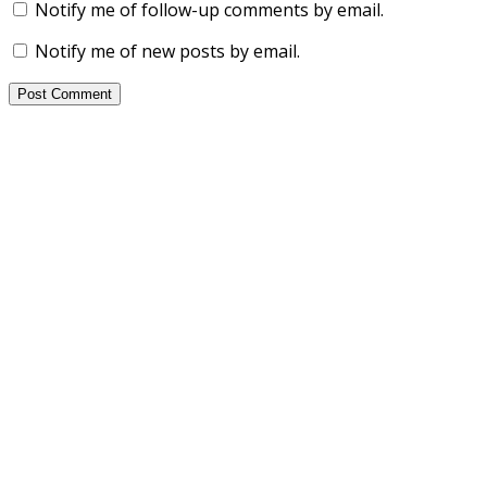
Notify me of follow-up comments by email.
Notify me of new posts by email.