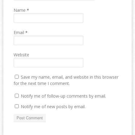
Name
*
Email
*
Website
Save my name, email, and website in this browser
for the next time I comment.
Notify me of follow-up comments by email.
Notify me of new posts by email.