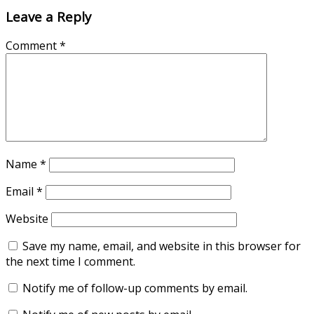
Leave a Reply
Comment
*
Name
*
Email
*
Website
Save my name, email, and website in this browser for
the next time I comment.
Notify me of follow-up comments by email.