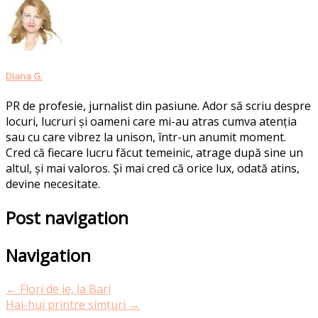
Diana G.
PR de profesie, jurnalist din pasiune. Ador să scriu despre
locuri, lucruri și oameni care mi-au atras cumva atenția
sau cu care vibrez la unison, într-un anumit moment.
Cred că fiecare lucru făcut temeinic, atrage după sine un
altul, și mai valoros. Și mai cred că orice lux, odată atins,
devine necesitate.
Post navigation
Navigation
←
Flori de ie, la Bari
Hai-hui printre simțuri
→