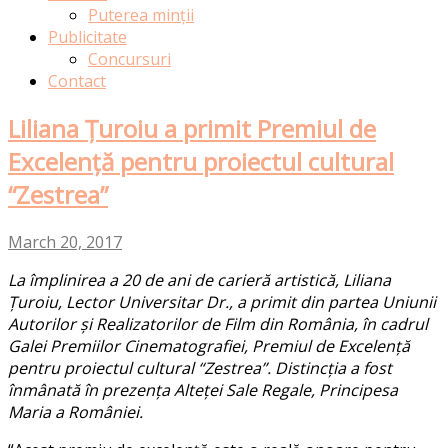
Puterea minții
Publicitate
Concursuri
Contact
Liliana Țuroiu a primit Premiul de
Excelență pentru proiectul cultural
“Zestrea”
March 20, 2017
La împlinirea a 20 de ani de carieră artistică, Liliana
Țuroiu, Lector Universitar Dr., a primit din partea Uniunii
Autorilor și Realizatorilor de Film din România, în cadrul
Galei Premiilor Cinematografiei, Premiul de Excelență
pentru proiectul cultural “Zestrea”. Distincția a fost
înmânată în prezența Alteței Sale Regale, Principesa
Maria a României.