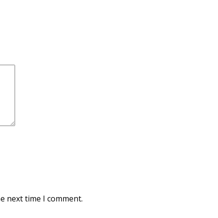
he next time I comment.