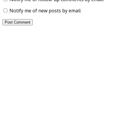
Notify me of new posts by email.