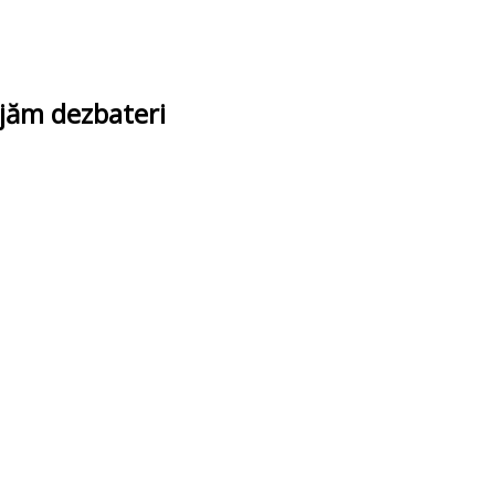
ajăm dezbateri