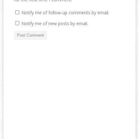
Notify me of follow-up comments by email.
Notify me of new posts by email.