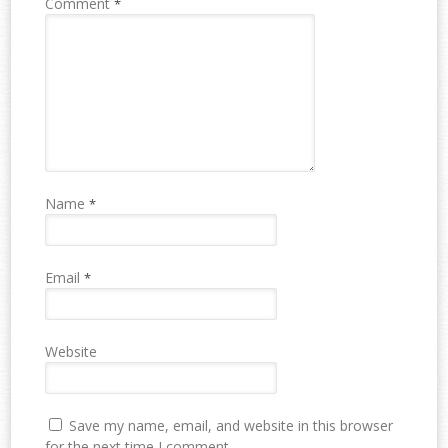
Comment
*
Name
*
Email
*
Website
Save my name, email, and website in this browser
for the next time I comment.