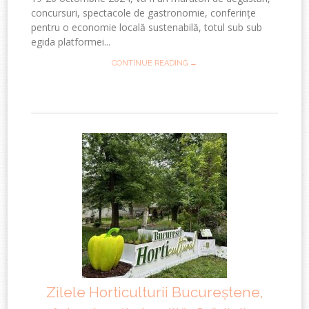
concursuri, spectacole de gastronomie, conferințe
pentru o economie locală sustenabilă, totul sub sub
egida platformei...
CONTINUE READING →
Zilele Horticulturii Bucureștene,