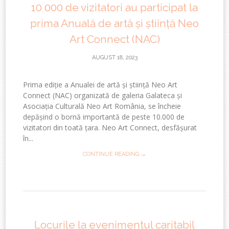
10 000 de vizitatori au participat la
prima Anuală de artă și știință Neo
Art Connect (NAC)
AUGUST 18, 2023
Prima ediție a Anualei de artă și știință Neo Art
Connect (NAC) organizată de galeria Galateca și
Asociația Culturală Neo Art România, se încheie
depășind o bornă importantă de peste 10.000 de
vizitatori din toată țara. Neo Art Connect, desfășurat
în...
CONTINUE READING →
Locurile la evenimentul caritabil