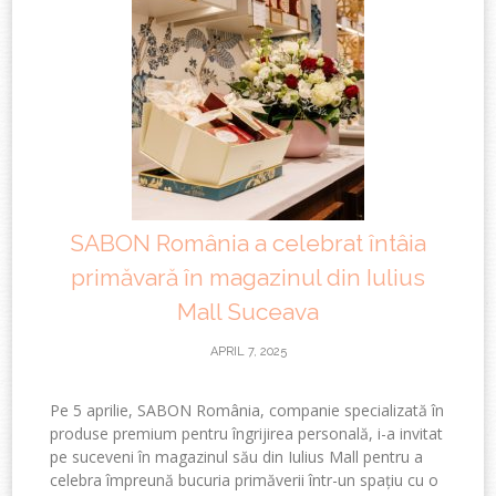
SABON România a celebrat întâia
primăvară în magazinul din Iulius
Mall Suceava
APRIL 7, 2025
Pe 5 aprilie, SABON România, companie specializată în
produse premium pentru îngrijirea personală, i-a invitat
pe suceveni în magazinul său din Iulius Mall pentru a
celebra împreună bucuria primăverii într-un spațiu cu o