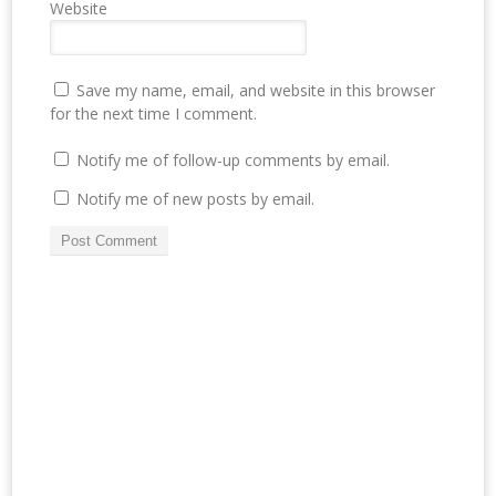
Website
Save my name, email, and website in this browser
for the next time I comment.
Notify me of follow-up comments by email.
Notify me of new posts by email.