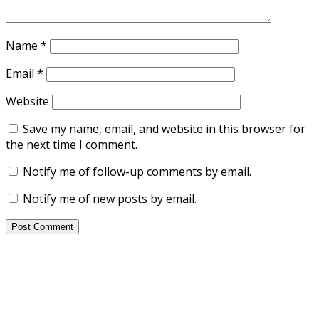
Name
*
Email
*
Website
Save my name, email, and website in this browser for
the next time I comment.
Notify me of follow-up comments by email.
Notify me of new posts by email.