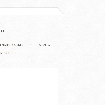
RI
ENGLISH CORNER
LA CAFEA
NTACT