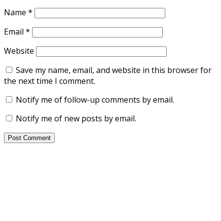
Name
*
Email
*
Website
Save my name, email, and website in this browser for
the next time I comment.
Notify me of follow-up comments by email.
Notify me of new posts by email.