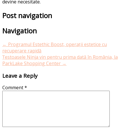
devine necesitate.
Post navigation
Navigation
←
Programul Estethic Boost, operații estetice cu
recuperare rapidă
Țestoasele Ninja vin pentru prima dată în România, la
ParkLake Shopping Center
→
Leave a Reply
Comment
*