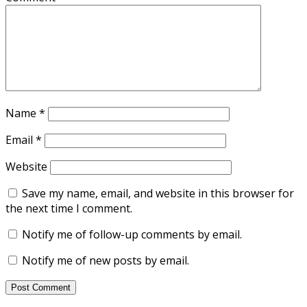
Name
*
Email
*
Website
Save my name, email, and website in this browser for
the next time I comment.
Notify me of follow-up comments by email.
Notify me of new posts by email.