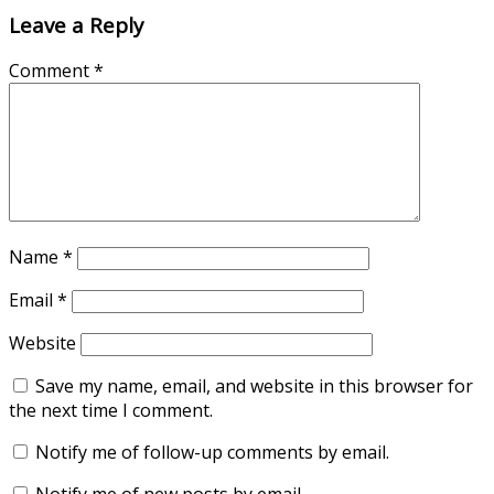
Leave a Reply
Comment
*
Name
*
Email
*
Website
Save my name, email, and website in this browser for
the next time I comment.
Notify me of follow-up comments by email.