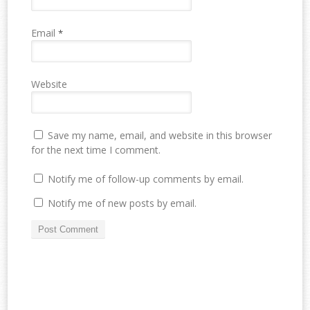
Email
*
Website
Save my name, email, and website in this browser
for the next time I comment.
Notify me of follow-up comments by email.
Notify me of new posts by email.