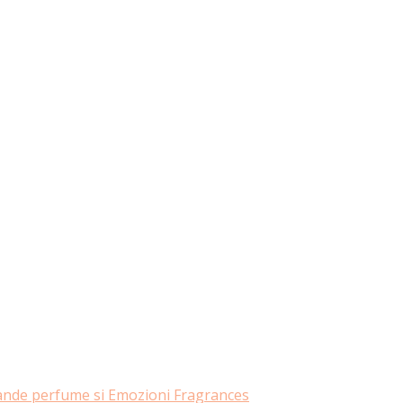
rande perfume si Emozioni Fragrances