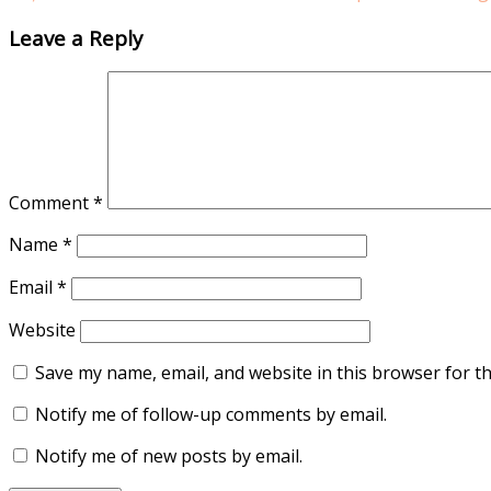
Leave a Reply
Comment
*
Name
*
Email
*
Website
Save my name, email, and website in this browser for t
Notify me of follow-up comments by email.
Notify me of new posts by email.