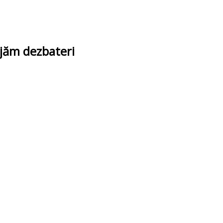
ajăm dezbateri