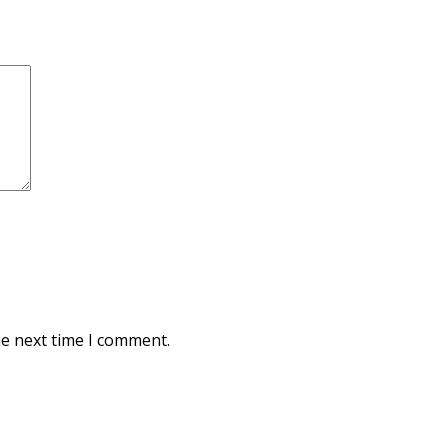
he next time I comment.