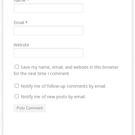
Name
*
Email
*
Website
Save my name, email, and website in this browser
for the next time I comment.
Notify me of follow-up comments by email.
Notify me of new posts by email.