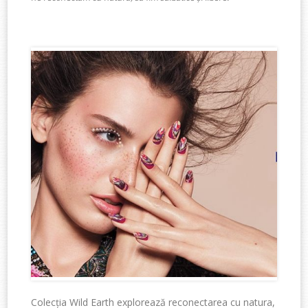
Colecția Wild Earth explorează reconectarea cu natura,