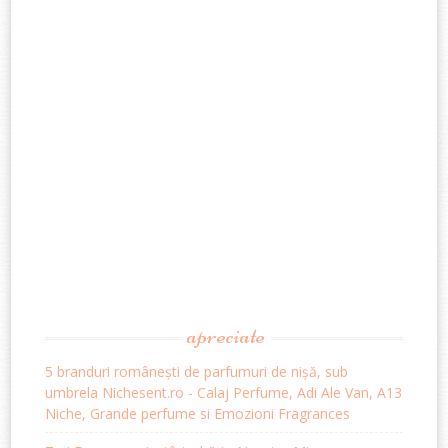
apreciate
5 branduri românești de parfumuri de nișă, sub
umbrela Nichesent.ro - Calaj Perfume, Adi Ale Van, A13
Niche, Grande perfume si Emozioni Fragrances