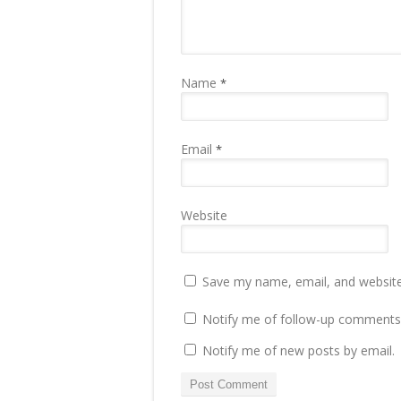
Name
*
Email
*
Website
Save my name, email, and website 
Notify me of follow-up comments 
Notify me of new posts by email.