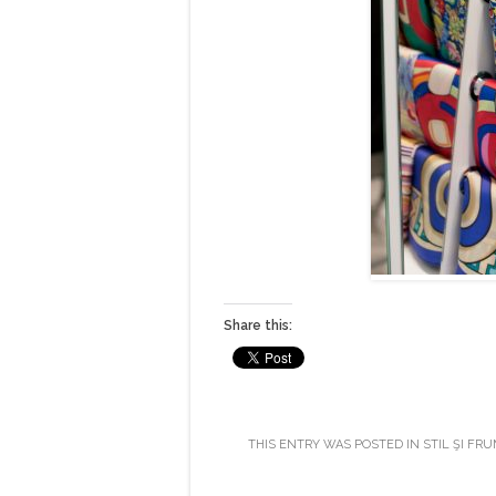
Share this:
THIS ENTRY WAS POSTED IN
STIL ŞI FR