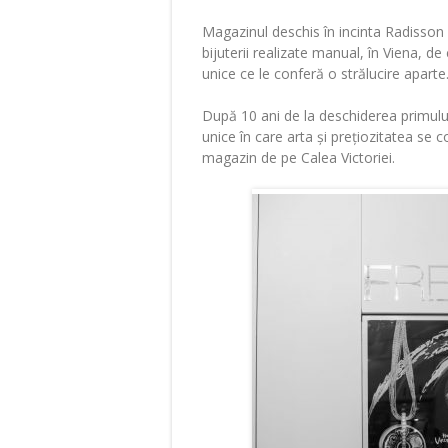
Magazinul deschis în incinta Radisson
bijuterii realizate manual, în Viena, de
unice ce le conferă o strălucire aparte
După 10 ani de la deschiderea primulu
unice în care arta și prețiozitatea se 
magazin de pe Calea Victoriei.