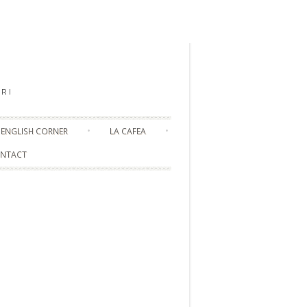
RI
ENGLISH CORNER
LA CAFEA
NTACT