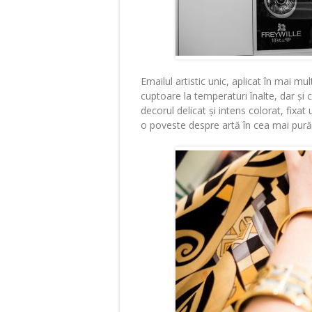
Emailul artistic unic, aplicat în mai mul
cuptoare la temperaturi înalte, dar și 
decorul delicat și intens colorat, fixat
o poveste despre artă în cea mai pură