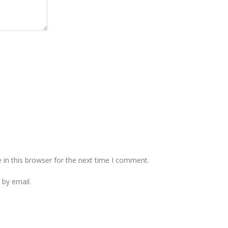
in this browser for the next time I comment.
by email.