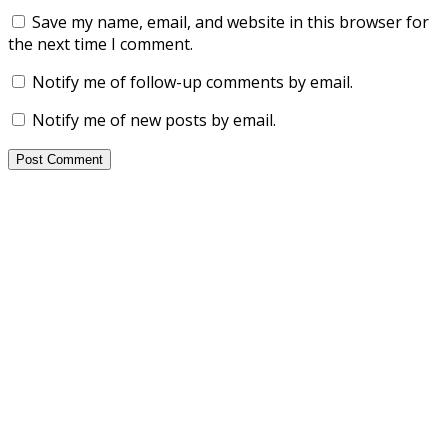
Save my name, email, and website in this browser for
the next time I comment.
Notify me of follow-up comments by email.
Notify me of new posts by email.