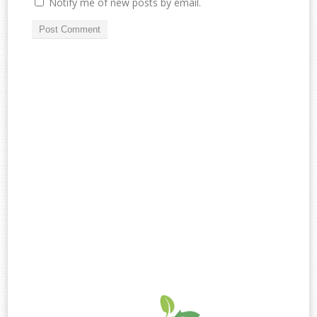
Notify me of new posts by email.