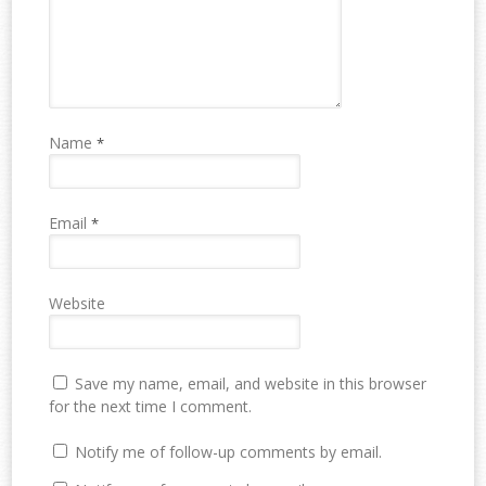
Name
*
Email
*
Website
Save my name, email, and website in this browser
for the next time I comment.
Notify me of follow-up comments by email.