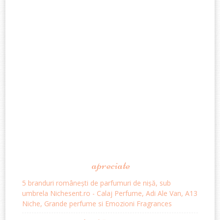
apreciate
5 branduri românești de parfumuri de nișă, sub
umbrela Nichesent.ro - Calaj Perfume, Adi Ale Van, A13
Niche, Grande perfume si Emozioni Fragrances