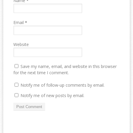
Name
*
Email
*
Website
Save my name, email, and website in this browser
for the next time I comment.
Notify me of follow-up comments by email.
Notify me of new posts by email.