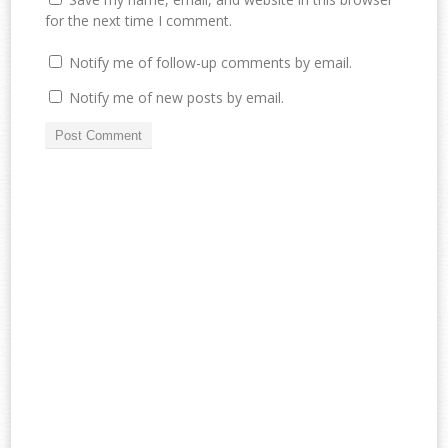
for the next time I comment.
Notify me of follow-up comments by email.
Notify me of new posts by email.