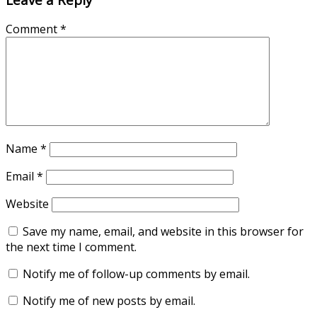
Comment
*
Name
*
Email
*
Website
Save my name, email, and website in this browser for
the next time I comment.
Notify me of follow-up comments by email.
Notify me of new posts by email.