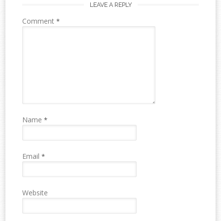
LEAVE A REPLY
Comment
*
Name
*
Email
*
Website