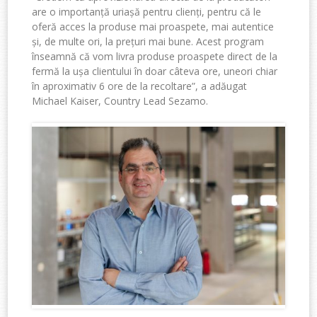
are o importanță uriașă pentru clienți, pentru că le
oferă acces la produse mai proaspete, mai autentice
și, de multe ori, la prețuri mai bune. Acest program
înseamnă că vom livra produse proaspete direct de la
fermă la ușa clientului în doar câteva ore, uneori chiar
în aproximativ 6 ore de la recoltare”
, a adăugat
Michael Kaiser, Country Lead Sezamo.