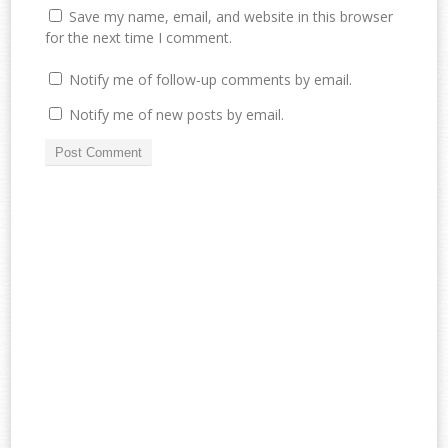
Save my name, email, and website in this browser
for the next time I comment.
Notify me of follow-up comments by email.
Notify me of new posts by email.