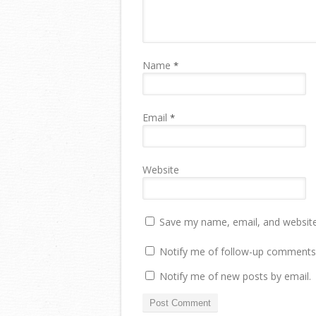
Name
*
Email
*
Website
Save my name, email, and website 
Notify me of follow-up comments 
Notify me of new posts by email.