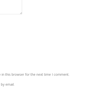
in this browser for the next time I comment.
by email.