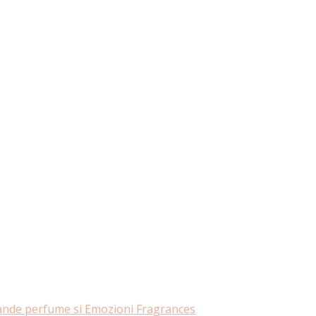
rande perfume si Emozioni Fragrances