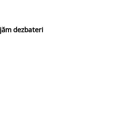
ajăm dezbateri