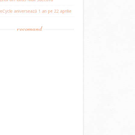
Cycle aniversează 1 an pe 22 aprilie
recomand