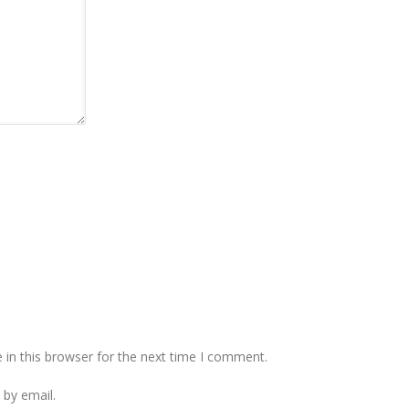
in this browser for the next time I comment.
by email.