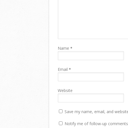
Name
*
Email
*
Website
Save my name, email, and website 
Notify me of follow-up comments 