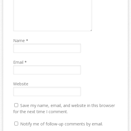
Name
*
Email
*
Website
Save my name, email, and website in this browser
for the next time I comment.
Notify me of follow-up comments by email.