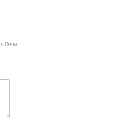
ru Rona