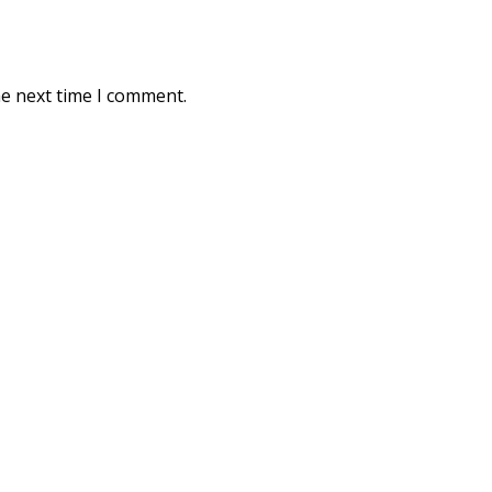
he next time I comment.