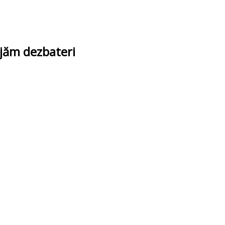
ajăm dezbateri