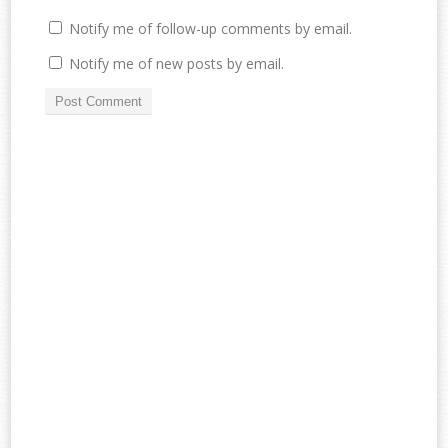
Notify me of follow-up comments by email.
Notify me of new posts by email.