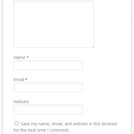
Name
*
Email
*
Website
Save my name, email, and website in this browser
for the next time I comment.