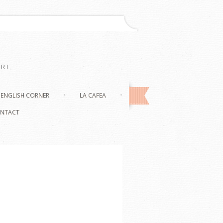
RI
ENGLISH CORNER
LA CAFEA
NTACT