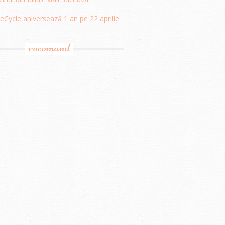
Cycle aniversează 1 an pe 22 aprilie
recomand